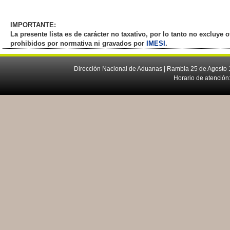
IMPORTANTE:
La presente lista es de carácter no taxativo, por lo tanto no excluye
prohibidos por normativa ni gravados por
IMESI
.
Dirección Nacional de Aduanas | Rambla 25 de Agosto 1
Horario de atención: