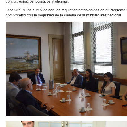
control, espacios logísticos y oficinas.
Tebetur S.A. ha cumplido con los requisitos establecidos en el Programa
compromiso con la seguridad de la cadena de suministro internacional.