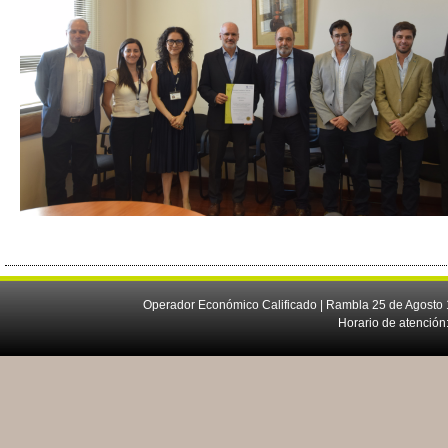
Operador Económico Calificado | Rambla 25 de Agosto 
Horario de atención: