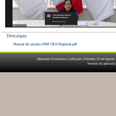
Descargas
Manual de usuario ARM OEA Regional.pdf
Operador Económico Calificado | Rambla 25 de Agosto 
Horario de atención: