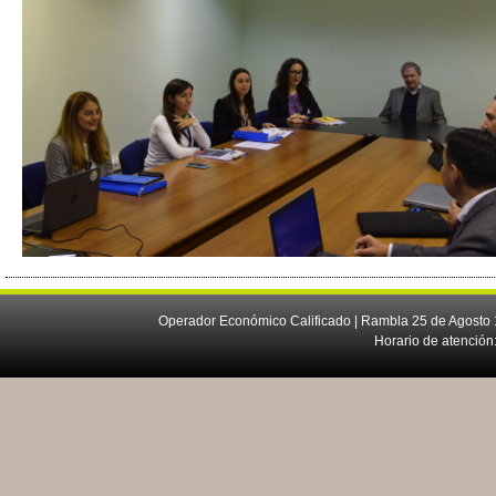
Operador Económico Calificado | Rambla 25 de Agosto 
Horario de atención: