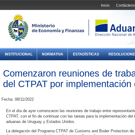
Inicio
Contácteno
INSTITUCIONAL
NORMATIVA
ESTADÍSTICAS
RESOLUCIONE
Comenzaron reuniones de traba
del CTPAT por implementación
Fecha: 08/11/2022
En el día de ayer comenzaron las reuniones de trabajo entre representant
CTPAT, con el fin de continuar con las tareas para la implementación de
aduanas de Uruguay y Estados Unidos.
La delegación del Programa CTPAT de Customs and Boder Protection de 