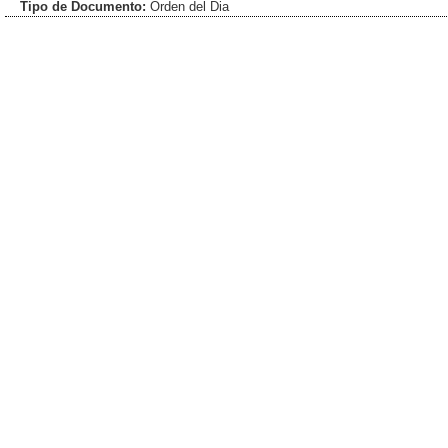
Tipo de Documento:
Orden del Dia