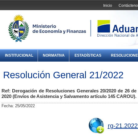
Inicio
Contácteno
INSTITUCIONAL
NORMATIVA
ESTADÍSTICAS
RESOLUCIONE
Resolución General 21/2022
Ref: Derogación de Resoluciones Generales 20/2020 de 26 de
2020 (Envíos de Asistencia y Salvamento artículo 145 CAROU).
Fecha: 25/05/2022
rg-21.2022