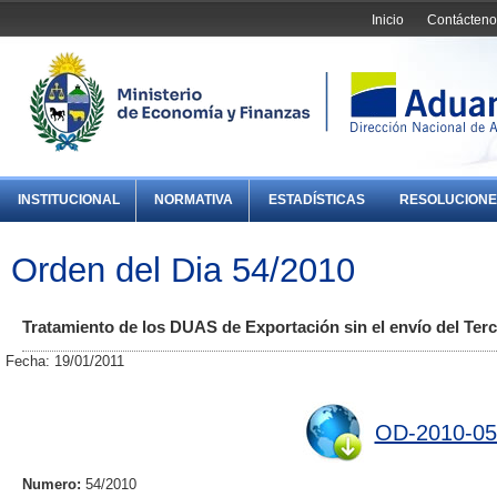
Inicio
Contácteno
INSTITUCIONAL
NORMATIVA
ESTADÍSTICAS
RESOLUCIONE
Orden del Dia 54/2010
Tratamiento de los DUAS de Exportación sin el envío del Terc
Fecha: 19/01/2011
OD-2010-05
Numero:
54/2010