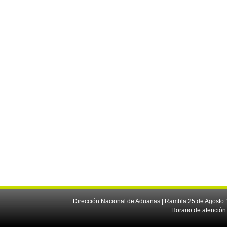
Dirección Nacional de Aduanas | Rambla 25 de Agosto 1
Horario de atención: