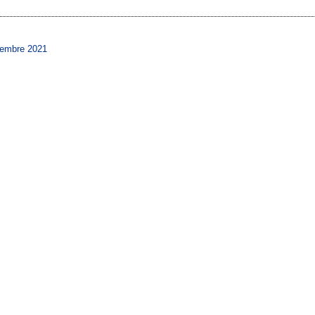
iembre 2021