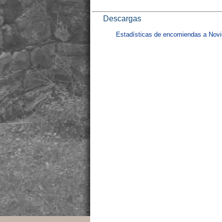
Descargas
Estadísticas de encomiendas a Nov