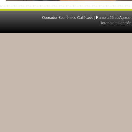
Operador Económico Calificado | Rambla 25 de Agosto 
Horario de atención: