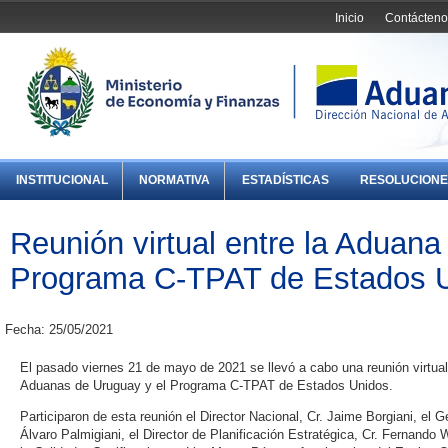
Inicio
Contácteno
INSTITUCIONAL
NORMATIVA
ESTADÍSTICAS
RESOLUCIONE
Reunión virtual entre la Aduana
Programa C-TPAT de Estados 
Fecha: 25/05/2021
El pasado viernes 21 de mayo de 2021 se llevó a cabo una reunión virtual
Aduanas de Uruguay y el Programa C-TPAT de Estados Unidos.
Participaron de esta reunión el Director Nacional, Cr. Jaime Borgiani, el G
Álvaro Palmigiani, el Director de Planificación Estratégica, Cr. Fernando