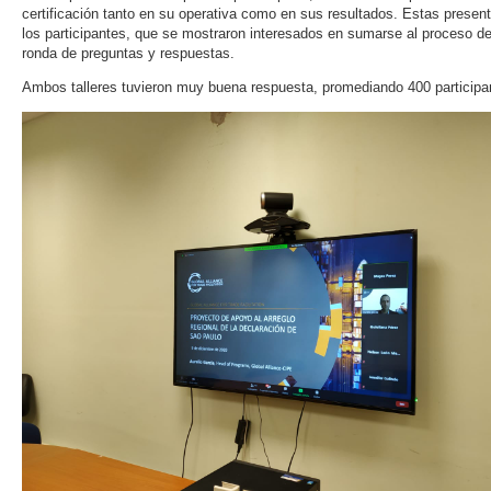
certificación tanto en su operativa como en sus resultados. Estas prese
los participantes, que se mostraron interesados en sumarse al proceso de 
ronda de preguntas y respuestas.
Ambos talleres tuvieron muy buena respuesta, promediando 400 participan