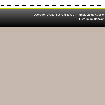
Operador Económico Calificado | Rambla 25 de Agosto 
Horario de atención: