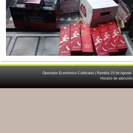
Operador Económico Calificado | Rambla 25 de Agosto 
Horario de atención: