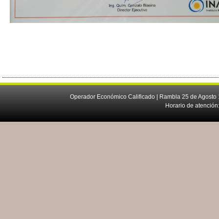
Operador Económico Calificado | Rambla 25 de Agosto 
Horario de atención: