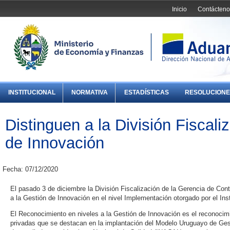
Inicio
Contácteno
INSTITUCIONAL
NORMATIVA
ESTADÍSTICAS
RESOLUCIONE
Distinguen a la División Fiscali
de Innovación
Fecha: 07/12/2020
El pasado 3 de diciembre la División Fiscalización de la Gerencia de Con
a la Gestión de Innovación en el nivel Implementación otorgado por el Ins
El Reconocimiento en niveles a la Gestión de Innovación es el reconocimi
privadas que se destacan en la implantación del Modelo Uruguayo de Ges