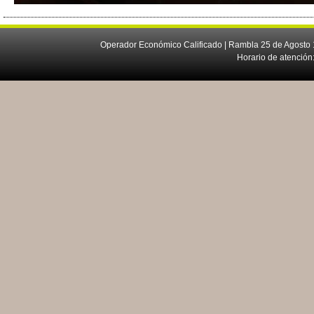
Operador Económico Calificado | Rambla 25 de Agosto 
Horario de atención: