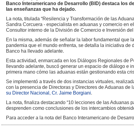
Banco Interamericano de Desarrollo (BID) destaca los d
las enseñanzas que ha dejado.
La nota, titulada “Resilencia y Transformación de las Aduan
Sandra Corcuera - especialista en aduanas y comercio en el
Consultor interno de la División de Comercio e Inversión de
En la misma, además de señalar la labor fundamental que l
pandemia que el mundo enfrenta, se detalla la iniciativa de 
Banco ha llevado adelante.
Esta actividad, enmarcada en los Diálogos Regionales de Po
llevando adelante, buscó generar un espacio de diálogo e i
primera mano cómo las aduanas están gestionando esta cris
Se implementó a través de dos instancias virtuales, realiza
con la presencia de Directoras y Directores de Aduanas de l
su Director Nacional, Cr. Jaime Borgiani
.
La nota, finaliza destacando “10 lecciones de las Aduanas p
desprenden como conclusiones de los intercambios obtenido
Para acceder a la nota del Banco Interamericano de Desarro