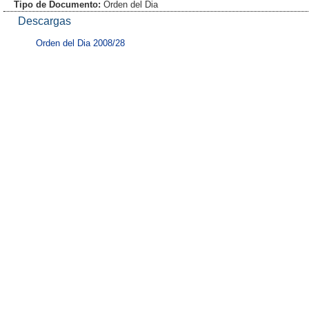
Tipo de Documento:
Orden del Dia
Descargas
Orden del Dia 2008/28