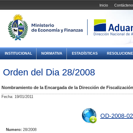
Inicio
Contácteno
INSTITUCIONAL
NORMATIVA
ESTADÍSTICAS
RESOLUCIONE
Orden del Dia 28/2008
Nombramiento de la Encargada de la Dirección de Fiscalización
Fecha: 19/01/2011
OD-2008-02
Numero:
28/2008