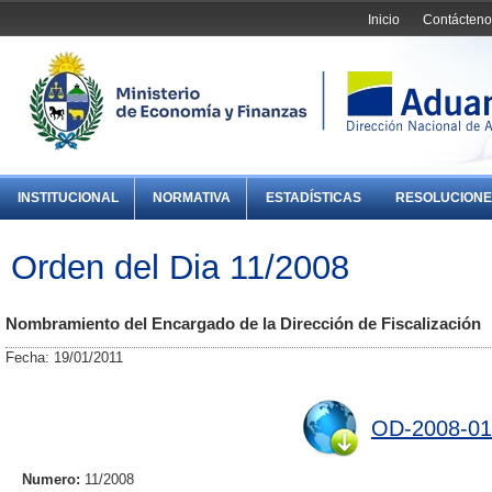
Inicio
Contácteno
INSTITUCIONAL
NORMATIVA
ESTADÍSTICAS
RESOLUCIONE
Orden del Dia 11/2008
Nombramiento del Encargado de la Dirección de Fiscalización
Fecha: 19/01/2011
OD-2008-01
Numero:
11/2008