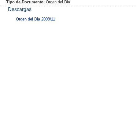
Tipo de Documento:
Orden del Dia
Descargas
Orden del Dia 2008/11