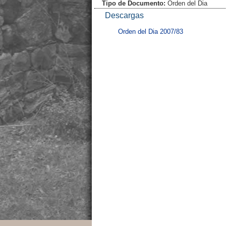
Tipo de Documento:
Orden del Dia
Descargas
Orden del Dia 2007/83