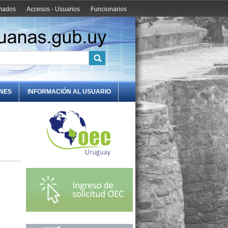
amados
Accesos - Usuarios
Funcionarios
ONES
INFORMACIÓN AL USUARIO