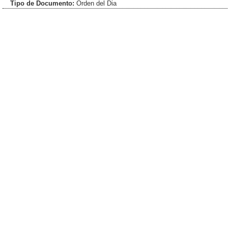
Tipo de Documento:
Orden del Dia