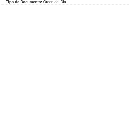
Tipo de Documento:
Orden del Dia