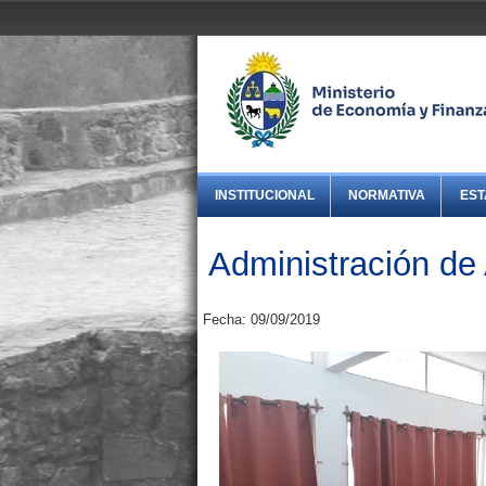
INSTITUCIONAL
NORMATIVA
EST
Administración de
Fecha: 09/09/2019