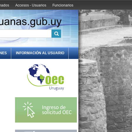
amados
Accesos - Usuarios
Funcionarios
ONES
INFORMACIÓN AL USUARIO