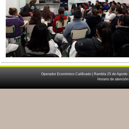
Operador Económico Calificado | Rambla 25 de Agosto 
Horario de atención: