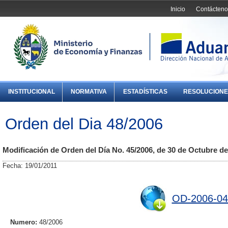
Inicio
Contácteno
INSTITUCIONAL
NORMATIVA
ESTADÍSTICAS
RESOLUCIONE
Orden del Dia 48/2006
Modificación de Orden del Día No. 45/2006, de 30 de Octubre de
Fecha: 19/01/2011
OD-2006-04
Numero:
48/2006