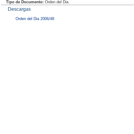
Tipo de Documento:
Orden del Dia
Descargas
Orden del Dia 2006/48