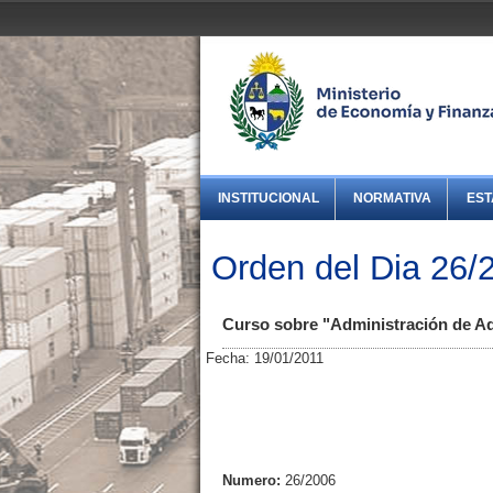
INSTITUCIONAL
NORMATIVA
EST
Orden del Dia 26/
Curso sobre "Administración de A
Fecha: 19/01/2011
Numero:
26/2006