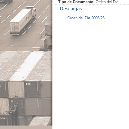
Tipo de Documento:
Orden del Dia
Descargas
Orden del Dia 2006/26