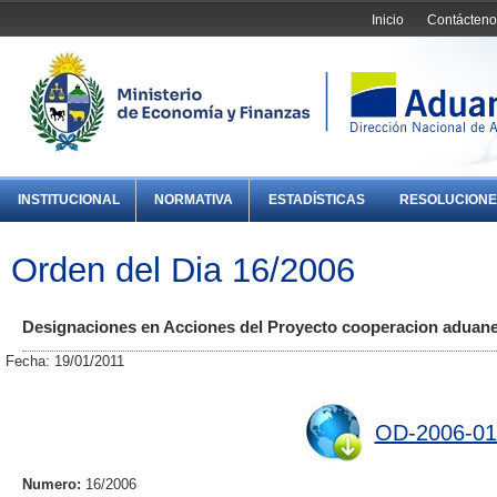
Inicio
Contácteno
INSTITUCIONAL
NORMATIVA
ESTADÍSTICAS
RESOLUCIONE
Orden del Dia 16/2006
Designaciones en Acciones del Proyecto cooperacion adu
Fecha: 19/01/2011
OD-2006-01
Numero:
16/2006