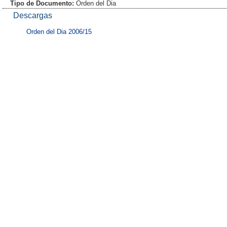
Tipo de Documento:
Orden del Dia
Descargas
Orden del Dia 2006/15