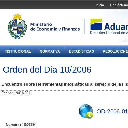
Inicio
Contácteno
INSTITUCIONAL
NORMATIVA
ESTADÍSTICAS
RESOLUCIONE
Orden del Dia 10/2006
Encuentro sobre Herramientas Informáticas al servicio de la Fis
Fecha: 19/01/2011
OD-2006-01
Numero:
10/2006