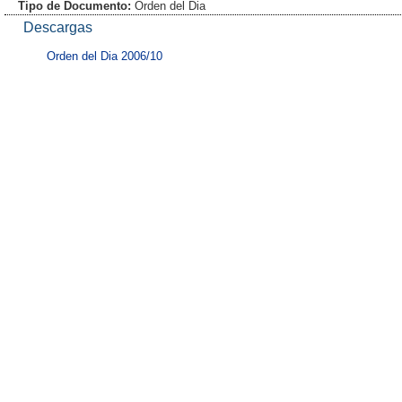
Tipo de Documento:
Orden del Dia
Descargas
Orden del Dia 2006/10