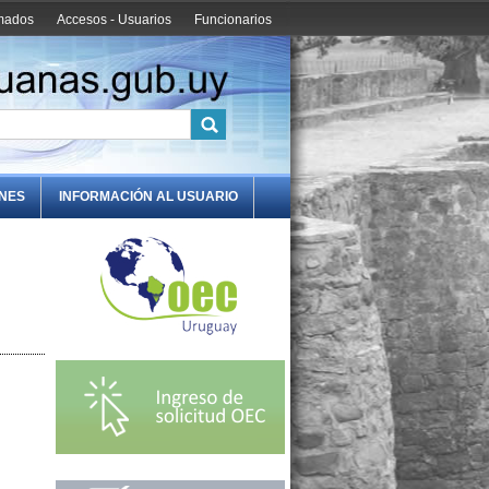
amados
Accesos - Usuarios
Funcionarios
ONES
INFORMACIÓN AL USUARIO