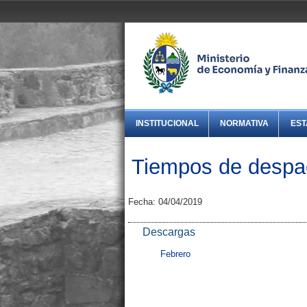
INSTITUCIONAL
NORMATIVA
EST
Tiempos de despa
Fecha: 04/04/2019
Descargas
Febrero