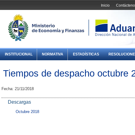
Inicio
Contácteno
INSTITUCIONAL
NORMATIVA
ESTADÍSTICAS
RESOLUCIONE
Tiempos de despacho octubre 
Fecha: 21/11/2018
Descargas
Octubre 2018