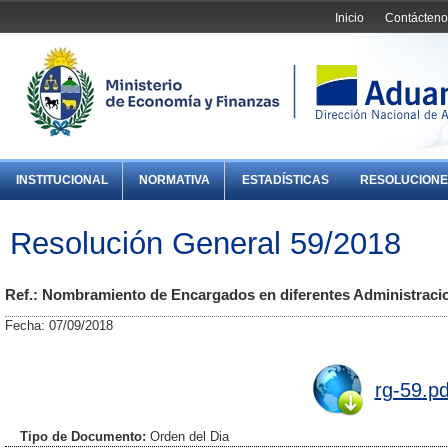
Inicio
Contácteno
INSTITUCIONAL
NORMATIVA
ESTADÍSTICAS
RESOLUCIONE
Resolución General 59/2018
Ref.: Nombramiento de Encargados en diferentes Administrac
Fecha: 07/09/2018
rg-59.pd
Tipo de Documento:
Orden del Dia