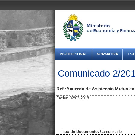
INSTITUCIONAL
NORMATIVA
EST
Comunicado 2/201
Ref.:Acuerdo de Asistencia Mutua en 
Fecha: 02/03/2018
Tipo de Documento:
Comunicado