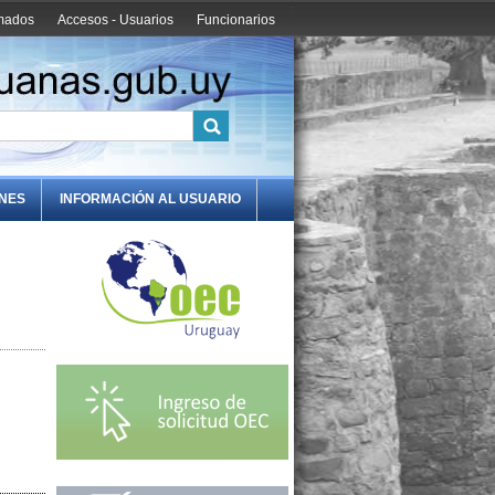
amados
Accesos - Usuarios
Funcionarios
ONES
INFORMACIÓN AL USUARIO