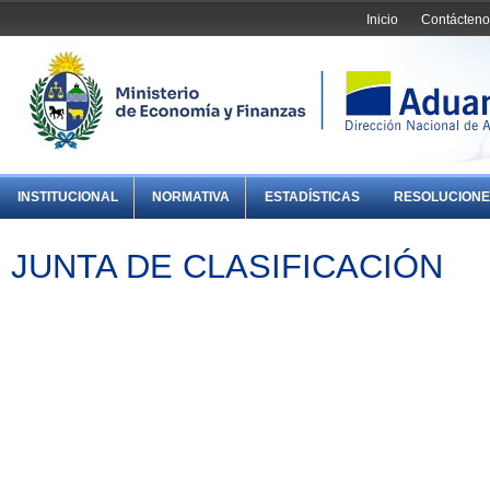
Inicio
Contácteno
INSTITUCIONAL
NORMATIVA
ESTADÍSTICAS
RESOLUCIONE
JUNTA DE CLASIFICACIÓN