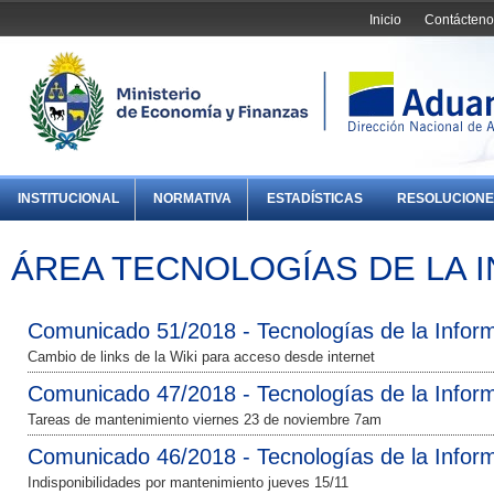
Inicio
Contácteno
INSTITUCIONAL
NORMATIVA
ESTADÍSTICAS
RESOLUCIONE
ÁREA TECNOLOGÍAS DE LA 
Comunicado 51/2018 - Tecnologías de la Infor
Cambio de links de la Wiki para acceso desde internet
Comunicado 47/2018 - Tecnologías de la Infor
Tareas de mantenimiento viernes 23 de noviembre 7am
Comunicado 46/2018 - Tecnologías de la Infor
Indisponibilidades por mantenimiento jueves 15/11