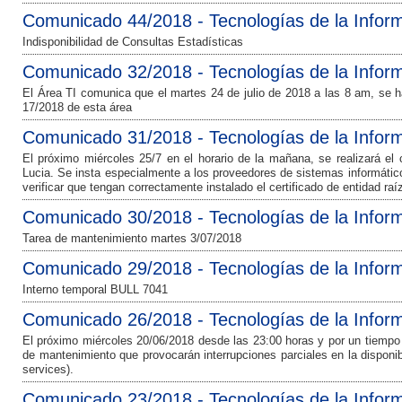
Comunicado 44/2018 - Tecnologías de la Infor
Indisponibilidad de Consultas Estadísticas
Comunicado 32/2018 - Tecnologías de la Infor
El Área TI comunica que el martes 24 de julio de 2018 a las 8 am, se h
17/2018 de esta área
Comunicado 31/2018 - Tecnologías de la Infor
El próximo miércoles 25/7 en el horario de la mañana, se realizará el 
Lucia. Se insta especialmente a los proveedores de sistemas informáti
verificar que tengan correctamente instalado el certificado de entidad r
Comunicado 30/2018 - Tecnologías de la Infor
Tarea de mantenimiento martes 3/07/2018
Comunicado 29/2018 - Tecnologías de la Infor
Interno temporal BULL 7041
Comunicado 26/2018 - Tecnologías de la Infor
El próximo miércoles 20/06/2018 desde las 23:00 horas y por un tiempo
de mantenimiento que provocarán interrupciones parciales en la disponib
services).
Comunicado 23/2018 - Tecnologías de la Infor