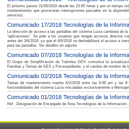
El próximo jueves 31/05/2018 desde las 23:00 horas y por un tiempo má
mantenimiento que provocaran interrupciones parciales en la disponibi
services).
Comunicado 17/2018 Tecnologías de la Informa
La dirección de acceso a las pantallas del sistema Lucia cambiará de la 
“aplicaciones”. Se pide a los usuarios que tengan accesos directos co
antes del 3/6/2018, ya que el 4/6/2018 se deshabilitará el acceso a tra
para las pantallas. Ver detalles en adjunto.
Comunicado 07/2018 Tecnologías de la Informa
El Grupo de Simplificación de Trámites GEX comunica la actualizació
Familias y Temas de GEX y Pre-expediente, y el cambio de nombre de 
Comunicado 02/2018 Tecnologías de la Informa
Tareas de mantenimiento martes 6/2/2018 entre las 8:00 am y las 8:1
funcionalidades del sistema Lucia vinculadas exclusivamente a Mensaje
Comunicado 01/2018 Tecnologías de la Informa
Ref.: Designación de Encargado de Área Tecnologías de la Información.-