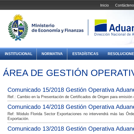
Inicio
Contácteno
INSTITUCIONAL
NORMATIVA
ESTADÍSTICAS
RESOLUCIONE
ÁREA DE GESTIÓN OPERATI
Comunicado 15/2018 Gestión Operativa Aduan
Ref.: Cambio en la Presentación de Certificados de Origen para emisión
Comunicado 14/2018 Gestión Operativa Aduan
Ref: Módulo Florida Sector Exportaciones no intervendrá más las Ór
Exportación.
Comunicado 13/2018 Gestión Operativa Aduan