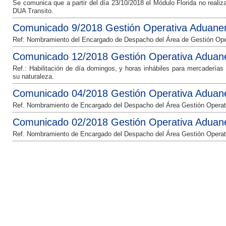
Se comunica que a partir del día 23/10/2018 el Módulo Florida no realiz
DUA Transito.
Comunicado 9/2018 Gestión Operativa Aduane
Ref: Nombramiento del Encargado de Despacho del Área de Gestión Ope
Comunicado 12/2018 Gestión Operativa Aduan
Ref.: Habilitación de día domingos, y horas inhábiles para mercadería
su naturaleza.
Comunicado 04/2018 Gestión Operativa Aduan
Ref. Nombramiento de Encargado del Despacho del Área Gestión Operat
Comunicado 02/2018 Gestión Operativa Aduan
Ref. Nombramiento de Encargado del Despacho del Área Gestión Operat