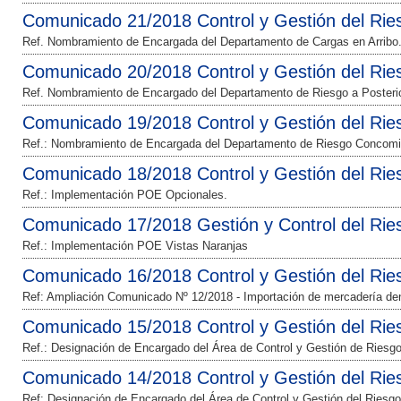
Comunicado 21/2018 Control y Gestión del Rie
Ref. Nombramiento de Encargada del Departamento de Cargas en Arribo
Comunicado 20/2018 Control y Gestión del Rie
Ref. Nombramiento de Encargado del Departamento de Riesgo a Posterio
Comunicado 19/2018 Control y Gestión del Rie
Ref.: Nombramiento de Encargada del Departamento de Riesgo Concomi
Comunicado 18/2018 Control y Gestión del Rie
Ref.: Implementación POE Opcionales.
Comunicado 17/2018 Gestión y Control del Rie
Ref.: Implementación POE Vistas Naranjas
Comunicado 16/2018 Control y Gestión del Rie
Ref: Ampliación Comunicado Nº 12/2018 - Importación de mercadería de
Comunicado 15/2018 Control y Gestión del Rie
Ref.: Designación de Encargado del Área de Control y Gestión de Riesg
Comunicado 14/2018 Control y Gestión del Rie
Ref: Designación de Encargado del Área de Control y Gestión del Riesgo