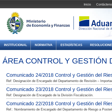
Inicio
Contácteno
INSTITUCIONAL
NORMATIVA
ESTADÍSTICAS
RESOLUCIONE
ÁREA CONTROL Y GESTIÓN 
Comunicado 24/2018 Control y Gestión del Rie
Ref: Designación de Encargado del Departamento de Revisión – Importaci
Comunicado 23/2018 Control y Gestión del Rie
Ref: Designación de Encargado de la División Fiscalización.
Comunicado 22/2018 Control y Gestión del Rie
Ref.: Nombramiento de Encargado del Departamento de Riesgo a Posteri