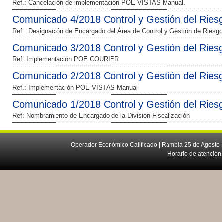
Ref.: Cancelación de implementación POE VISTAS Manual.
Comunicado 4/2018 Control y Gestión del Ries
Ref.: Designación de Encargado del Área de Control y Gestión de Riesgo
Comunicado 3/2018 Control y Gestión del Ries
Ref: Implementación POE COURIER
Comunicado 2/2018 Control y Gestión del Ries
Ref.: Implementación POE VISTAS Manual
Comunicado 1/2018 Control y Gestión del Ries
Ref: Nombramiento de Encargado de la División Fiscalización
Operador Económico Calificado | Rambla 25 de Agosto 
Horario de atención: