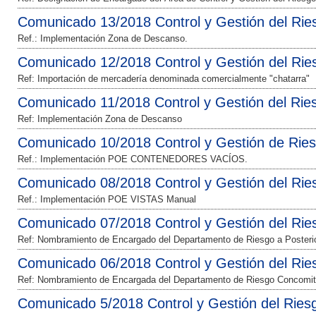
Comunicado 13/2018 Control y Gestión del Rie
Ref.: Implementación Zona de Descanso.
Comunicado 12/2018 Control y Gestión del Rie
Ref: Importación de mercadería denominada comercialmente "chatarra"
Comunicado 11/2018 Control y Gestión del Rie
Ref: Implementación Zona de Descanso
Comunicado 10/2018 Control y Gestión de Rie
Ref.: Implementación POE CONTENEDORES VACÍOS.
Comunicado 08/2018 Control y Gestión del Rie
Ref.: Implementación POE VISTAS Manual
Comunicado 07/2018 Control y Gestión del Rie
Ref: Nombramiento de Encargado del Departamento de Riesgo a Posterio
Comunicado 06/2018 Control y Gestión del Rie
Ref: Nombramiento de Encargada del Departamento de Riesgo Concomit
Comunicado 5/2018 Control y Gestión del Ries