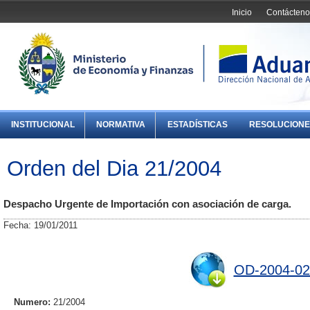
Inicio
Contácteno
INSTITUCIONAL
NORMATIVA
ESTADÍSTICAS
RESOLUCIONE
Orden del Dia 21/2004
Despacho Urgente de Importación con asociación de carga.
Fecha: 19/01/2011
OD-2004-02
Numero:
21/2004