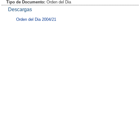
Tipo de Documento:
Orden del Dia
Descargas
Orden del Dia 2004/21