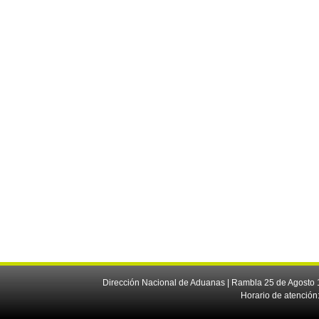
Dirección Nacional de Aduanas | Rambla 25 de Agosto 1
Horario de atención: