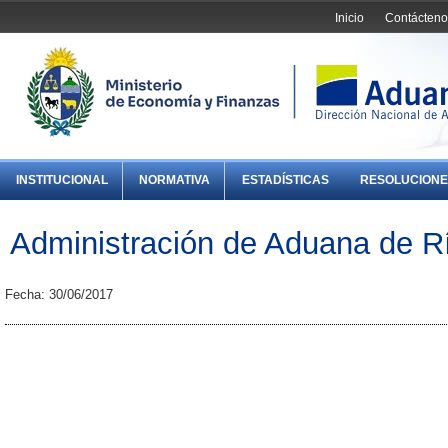
Inicio
Contácteno
INSTITUCIONAL
NORMATIVA
ESTADÍSTICAS
RESOLUCIONE
Administración de Aduana de R
Fecha: 30/06/2017