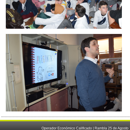
Operador Económico Calificado | Rambla 25 de Agosto 