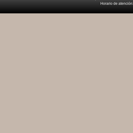
Horario de atención: