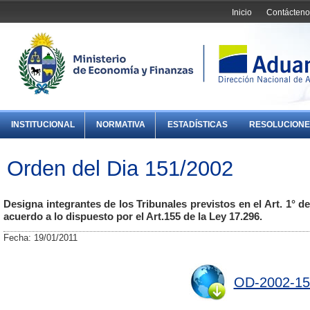
Inicio
Contácteno
INSTITUCIONAL
NORMATIVA
ESTADÍSTICAS
RESOLUCIONE
Orden del Dia 151/2002
Designa integrantes de los Tribunales previstos en el Art. 1° d
acuerdo a lo dispuesto por el Art.155 de la Ley 17.296.
Fecha: 19/01/2011
OD-2002-15