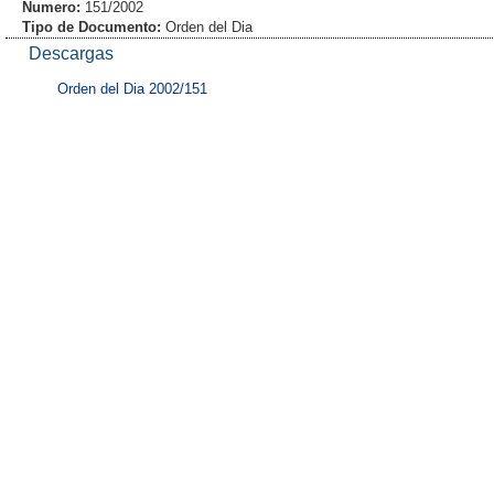
Numero:
151/2002
Tipo de Documento:
Orden del Dia
Descargas
Orden del Dia 2002/151