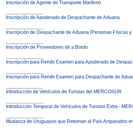
Inscripción de Agente de Transporte Marítimo
__________________
Inscripción de Apoderado de Despachante de Aduana
__________________
Inscripción de Despachante de Aduana (Personas Físicas y 
__________________
Inscripción de Proveedores de a Bordo
__________________
Inscripción para Rendir Examen para Apoderado de Despa
__________________
Inscripción para Rendir Examen para Despachante de Adu
__________________
Introducción de Vehículos de Turistas del MERCOSUR
__________________
Introducción Temporal de Vehículos de Turistas Extra - 
__________________
Mudanza de Uruguayos que Retornan al País Amparados en
_____________