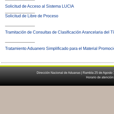
Solicitud de Acceso al Sistema LUCIA
_____________
Solicitud de Libre de Proceso
_____________
Tramitación de Consultas de Clasificación Arancelaria del 
_____________
Tratamiento Aduanero Simplificado para el Material Promoci
Dirección Nacional de Aduanas | Rambla 25 de Agosto 1
Horario de atención: