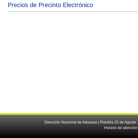
Precios de Precinto Electrónico
Dirección Nacional de Aduanas | Rambla 25 de Agosto 1
Horario de atención: