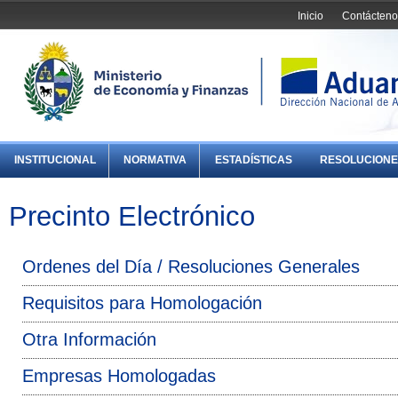
Inicio
Contácteno
INSTITUCIONAL
NORMATIVA
ESTADÍSTICAS
RESOLUCIONE
Precinto Electrónico
Ordenes del Día / Resoluciones Generales
Requisitos para Homologación
Otra Información
Empresas Homologadas