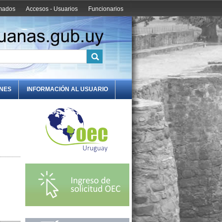
amados
Accesos - Usuarios
Funcionarios
ONES
INFORMACIÓN AL USUARIO