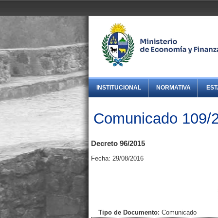
INSTITUCIONAL
NORMATIVA
EST
Comunicado 109/2
Decreto 96/2015
Fecha: 29/08/2016
Tipo de Documento:
Comunicado