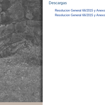
Descargas
Resolucion General 66/2015 y Anexo
Resolucion General 66/2015 y Anexo