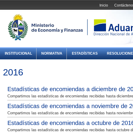
Inicio
Contácteno
INSTITUCIONAL
NORMATIVA
ESTADÍSTICAS
RESOLUCIONE
2016
Estadísticas de encomiendas a diciembre de 2
Compartimos las estadísticas de encomiendas recibidas hasta diciembre
Estadísticas de encomiendas a noviembre de 
Compartimos las estadísticas de encomiendas recibidas hasta noviembr
Estadísticas de encomiendas a octubre de 201
Compartimos las estadísticas de encomiendas recibidas hasta octubre d