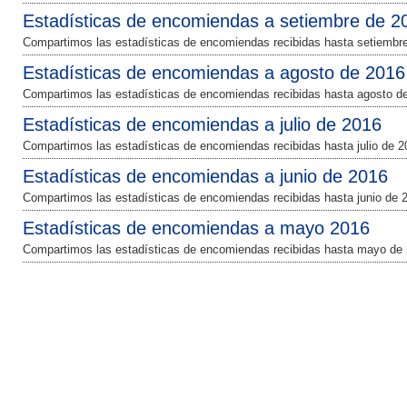
Estadísticas de encomiendas a setiembre de 2
Compartimos las estadísticas de encomiendas recibidas hasta setiembr
Estadísticas de encomiendas a agosto de 2016
Compartimos las estadísticas de encomiendas recibidas hasta agosto d
Estadísticas de encomiendas a julio de 2016
Compartimos las estadísticas de encomiendas recibidas hasta julio de 2
Estadísticas de encomiendas a junio de 2016
Compartimos las estadísticas de encomiendas recibidas hasta junio de 
Estadísticas de encomiendas a mayo 2016
Compartimos las estadísticas de encomiendas recibidas hasta mayo de 