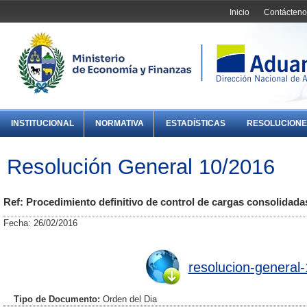
Inicio
Contácteno
INSTITUCIONAL
NORMATIVA
ESTADÍSTICAS
RESOLUCIONE
Resolución General 10/2016
Ref: Procedimiento definitivo de control de cargas consolidadas
Fecha: 26/02/2016
resolucion-general
Tipo de Documento:
Orden del Dia