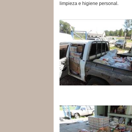
limpieza e higiene personal.