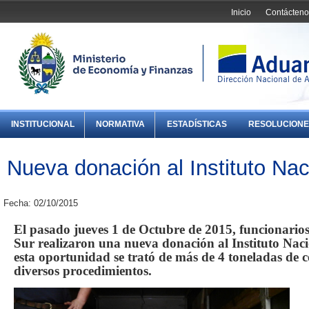
Inicio
Contácteno
INSTITUCIONAL
NORMATIVA
ESTADÍSTICAS
RESOLUCIONE
Nueva donación al Instituto Nac
Fecha: 02/10/2015
El pasado jueves 1 de Octubre de 2015, funcionarios
Sur realizaron una nueva donación al Instituto Nac
esta oportunidad se trató de más de 4 toneladas de 
diversos procedimientos.