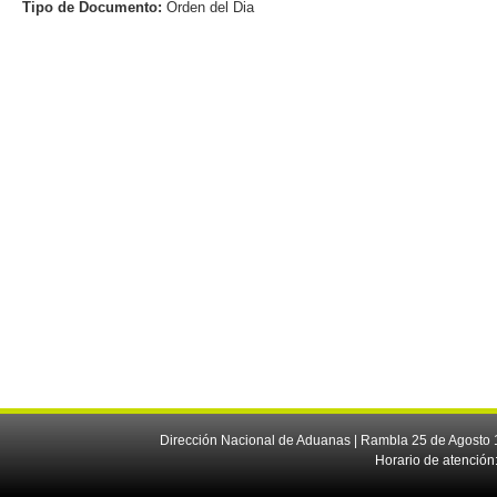
Tipo de Documento:
Orden del Dia
Dirección Nacional de Aduanas | Rambla 25 de Agosto 1
Horario de atención: