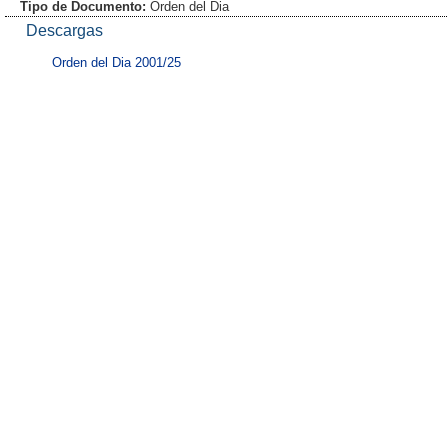
Tipo de Documento:
Orden del Dia
Descargas
Orden del Dia 2001/25