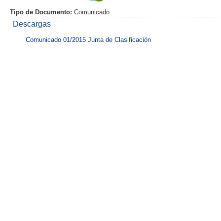
Tipo de Documento:
Comunicado
Descargas
Comunicado 01/2015 Junta de Clasificación