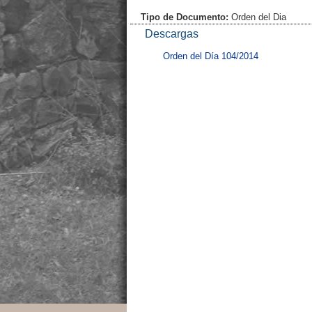
Tipo de Documento:
Orden del Dia
Descargas
Orden del Día 104/2014